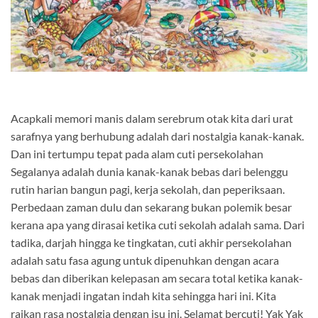
Acapkali memori manis dalam serebrum otak kita dari urat
sarafnya yang berhubung adalah dari nostalgia kanak-kanak.
Dan ini tertumpu tepat pada alam cuti persekolahan
Segalanya adalah dunia kanak-kanak bebas dari belenggu
rutin harian bangun pagi, kerja sekolah, dan peperiksaan.
Perbedaan zaman dulu dan sekarang bukan polemik besar
kerana apa yang dirasai ketika cuti sekolah adalah sama. Dari
tadika, darjah hingga ke tingkatan, cuti akhir persekolahan
adalah satu fasa agung untuk dipenuhkan dengan acara
bebas dan diberikan kelepasan am secara total ketika kanak-
kanak menjadi ingatan indah kita sehingga hari ini. Kita
raikan rasa nostalgia dengan isu ini. Selamat bercuti! Yak Yak