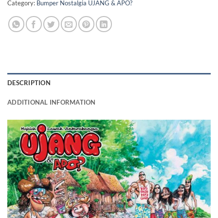
Category:
Bumper Nostalgia UJANG & APO?
DESCRIPTION
ADDITIONAL INFORMATION