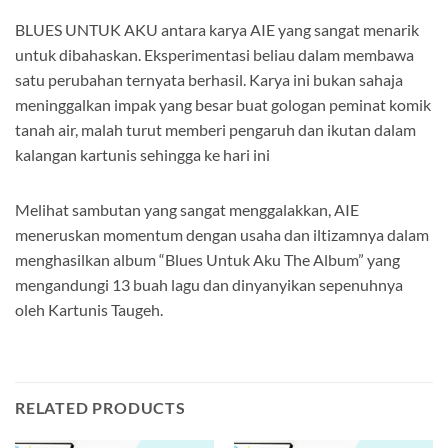
BLUES UNTUK AKU antara karya AIE yang sangat menarik
untuk dibahaskan. Eksperimentasi beliau dalam membawa
satu perubahan ternyata berhasil. Karya ini bukan sahaja
meninggalkan impak yang besar buat gologan peminat komik
tanah air, malah turut memberi pengaruh dan ikutan dalam
kalangan kartunis sehingga ke hari ini
Melihat sambutan yang sangat menggalakkan, AIE
meneruskan momentum dengan usaha dan iltizamnya dalam
menghasilkan album “Blues Untuk Aku The Album” yang
mengandungi 13 buah lagu dan dinyanyikan sepenuhnya
oleh Kartunis Taugeh.
RELATED PRODUCTS